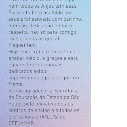
nem todos os Anjos têm asas.
Fui muito bem acolhido por
seus profissionais com carinho,
atenção, dedicação e muito
respeito, não só para comigo,
mas a todos os que ali
frequentam.
Hoje encerrei o meu ciclo no
ensino médio, e graças a esta
equipe de profissionais
dedicados estou
supermotivado para seguir em
frente.
Venho agradecer a Secretaria
de Educação do Estado de São
Paulo, pela iniciativa destes
centros de ensino e a todos os
profissionais (ANJOS) do
CEEJAMAR.